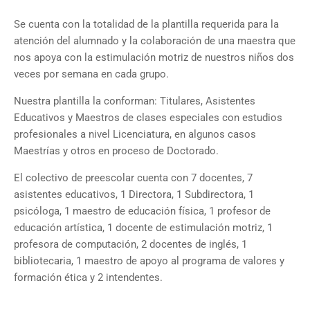
Se cuenta con la totalidad de la plantilla requerida para la
atención del alumnado y la colaboración de una maestra que
nos apoya con la estimulación motriz de nuestros niños dos
veces por semana en cada grupo.
Nuestra plantilla la conforman: Titulares, Asistentes
Educativos y Maestros de clases especiales con estudios
profesionales a nivel Licenciatura, en algunos casos
Maestrías y otros en proceso de Doctorado.
El colectivo de preescolar cuenta con 7 docentes, 7
asistentes educativos, 1 Directora, 1 Subdirectora, 1
psicóloga, 1 maestro de educación física, 1 profesor de
educación artística, 1 docente de estimulación motriz, 1
profesora de computación, 2 docentes de inglés, 1
bibliotecaria, 1 maestro de apoyo al programa de valores y
formación ética y 2 intendentes.