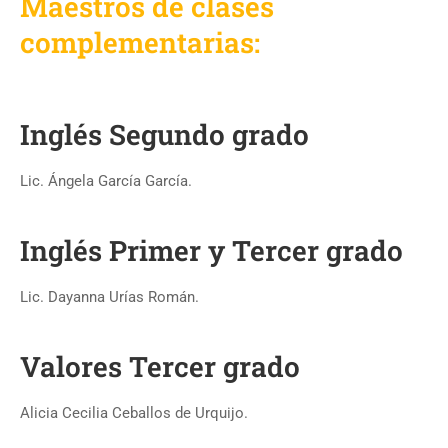
Maestros de clases
complementarias:
Inglés Segundo grado
Lic. Ángela García García.
Inglés Primer y Tercer grado
Lic. Dayanna Urías Román.
Valores Tercer grado
Alicia Cecilia Ceballos de Urquijo.