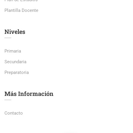
Plantilla Docente
Niveles
Primaria
Secundaria
Preparatoria
Más Información
Contacto