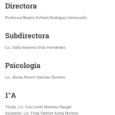
Directora
Profesora Beatriz Esthela Rodríguez Hermosillo.
Subdirectora
Lic. Dalia Irasema Urías Hernández.
Psicología
Lic. Alexia Noemí Sánchez Romero.
1°A
Titular: Lic. Eva Lizeth Martínez Rangel.
Asistente: Lic. Frida Yamilet Avitia Moreno.