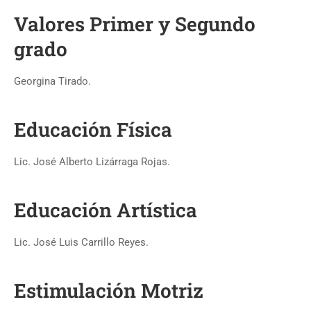
Valores Primer y Segundo
grado
Georgina Tirado.
Educación Física
Lic. José Alberto Lizárraga Rojas.
Educación Artística
Lic. José Luis Carrillo Reyes.
Estimulación Motriz