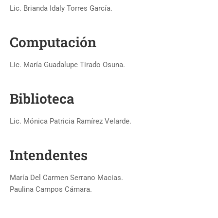
Lic. Brianda Idaly Torres García.
Computación
Lic. María Guadalupe Tirado Osuna.
Biblioteca
Lic. Mónica Patricia Ramírez Velarde.
Intendentes
María Del Carmen Serrano Macias.
Paulina Campos Cámara.