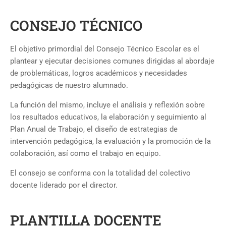
CONSEJO TÉCNICO
El objetivo primordial del Consejo Técnico Escolar es el
plantear y ejecutar decisiones comunes dirigidas al abordaje
de problemáticas, logros académicos y necesidades
pedagógicas de nuestro alumnado.
La función del mismo, incluye el análisis y reflexión sobre
los resultados educativos, la elaboración y seguimiento al
Plan Anual de Trabajo, el diseño de estrategias de
intervención pedagógica, la evaluación y la promoción de la
colaboración, así como el trabajo en equipo.
El consejo se conforma con la totalidad del colectivo
docente liderado por el director.
PLANTILLA DOCENTE