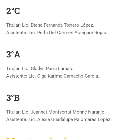
2°C
Titular: Lic. Diana Fernanda Torrero López.
Asistente: Lic. Perla Del Carmen Aranguré Rojas.
3°A
Titular: Lic. Gladys Parra Lamas.
Asistente: Lic. Olga Karime Camacho García.
3°B
Titular: Lic. Jeannet Montserrat Monné Naranjo.
Asistente: Lic. Alexia Guadalupe Palomares López.