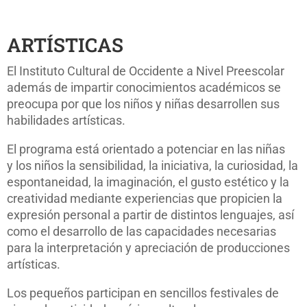
ARTÍSTICAS
El Instituto Cultural de Occidente a Nivel Preescolar
además de impartir conocimientos académicos se
preocupa por que los niños y niñas desarrollen sus
habilidades artísticas.
El programa está orientado a potenciar en las niñas
y los niños la sensibilidad, la iniciativa, la curiosidad, la
espontaneidad, la imaginación, el gusto estético y la
creatividad mediante experiencias que propicien la
expresión personal a partir de distintos lenguajes, así
como el desarrollo de las capacidades necesarias
para la interpretación y apreciación de producciones
artísticas.
Los pequeños participan en sencillos festivales de