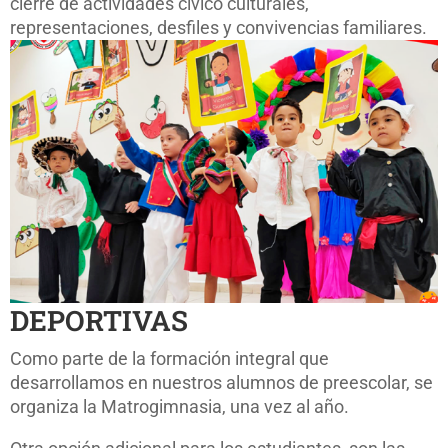
cierre de actividades cívico culturales,
representaciones, desfiles y convivencias familiares.
DEPORTIVAS
Como parte de la formación integral que
desarrollamos en nuestros alumnos de preescolar, se
organiza la Matrogimnasia, una vez al año.