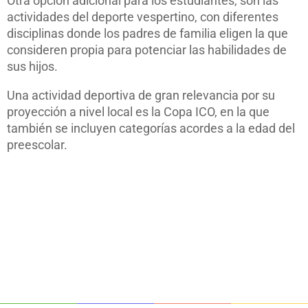
Otra opción adicional para los estudiantes, son las
actividades del deporte vespertino, con diferentes
disciplinas donde los padres de familia eligen la que
consideren propia para potenciar las habilidades de
sus hijos.
Una actividad deportiva de gran relevancia por su
proyección a nivel local es la Copa ICO, en la que
también se incluyen categorías acordes a la edad del
preescolar.