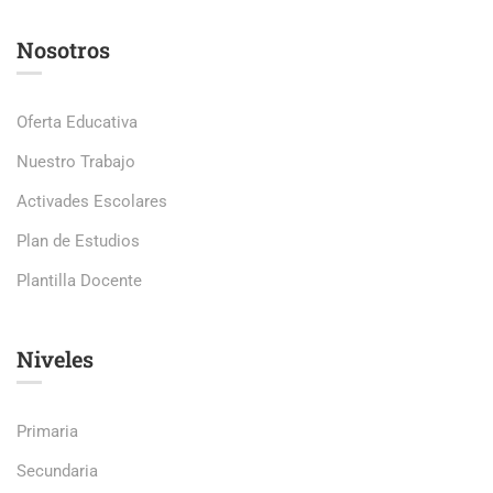
Nosotros
Oferta Educativa
Nuestro Trabajo
Activades Escolares
Plan de Estudios
Plantilla Docente
Niveles
Primaria
Secundaria