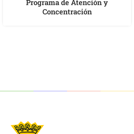
Programa de Atención y
Concentración