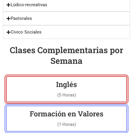
Lúdico-recreativas
Pastorales
Cívico Sociales
Clases Complementarias por
Semana
Inglés
(5 Horas)
Formación en Valores
(1 Horas)