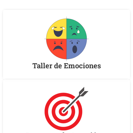
Taller de Emociones