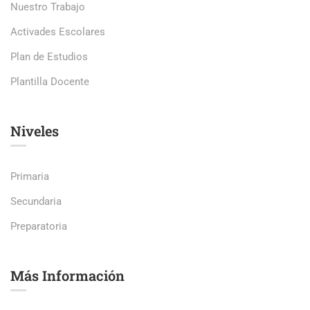
Nuestro Trabajo
Activades Escolares
Plan de Estudios
Plantilla Docente
Niveles
Primaria
Secundaria
Preparatoria
Más Información