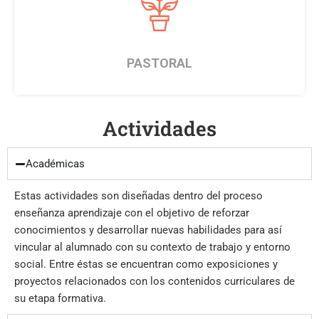
1
PASTORAL
Actividades
Académicas
Estas actividades son diseñadas dentro del proceso
enseñanza aprendizaje con el objetivo de reforzar
conocimientos y desarrollar nuevas habilidades para así
vincular al alumnado con su contexto de trabajo y entorno
social. Entre éstas se encuentran como exposiciones y
proyectos relacionados con los contenidos curriculares de
su etapa formativa.