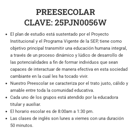
PREESECOLAR
CLAVE: 25PJN0056W
El plan de estudio está sustentado por el Proyecto
Institucional y el Programa Vigente de la SEP, tiene como
objetivo principal transmitir una educación humana integral,
a través de un proceso dinámico y lúdico de desarrollo de
las potencialidades a fin de formar individuos que sean
capaces de interactuar de manera efectiva en esta sociedad
cambiante en la cual les ha tocado vivir.
Nuestro Preescolar se caracteriza por el trato justo, cálido y
amable entre toda la comunidad educativa.
Cada uno de los grupos está atendido por la educadora
titular y auxiliar.
El horario escolar es de 8:00am a 1:30 pm.
Las clases de inglés son lunes a viernes con una duración
50 minutos.