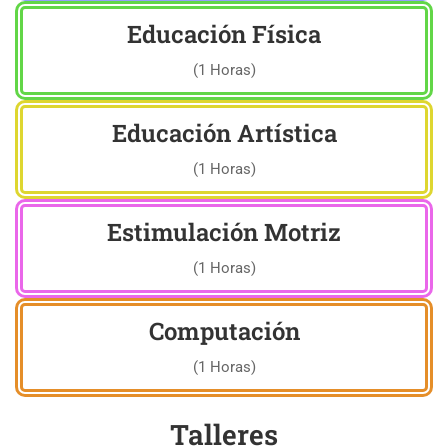
Educación Física
(1 Horas)
Educación Artística
(1 Horas)
Estimulación Motriz
(1 Horas)
Computación
(1 Horas)
Talleres