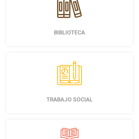
1
BIBLIOTECA
1
TRABAJO SOCIAL