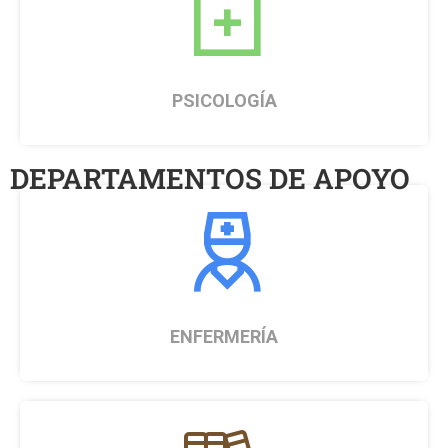
1
PSICOLOGÍA
DEPARTAMENTOS DE APOYO
1
ENFERMERÍA