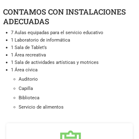
CONTAMOS CON INSTALACIONES
ADECUADAS
7 Aulas equipadas para el servicio educativo
1 Laboratorio de informática
1 Sala de Tablet’s
1 Área recreativa
1 Sala de actividades artísticas y motrices
1 Área cívica
Auditorio
Capilla
Biblioteca
Servicio de alimentos